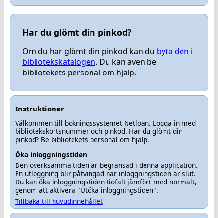
Har du glömt din pinkod?
Om du har glömt din pinkod kan du
byta den i
bibliotekskatalogen
. Du kan även be
bibliotekets personal om hjälp.
Instruktioner
Välkommen till bokningssystemet Netloan. Logga in med
bibliotekskortsnummer och pinkod. Har du glömt din
pinkod? Be bibliotekets personal om hjälp.
Öka inloggningstiden
Den overksamma tiden är begränsad i denna application.
En utloggning blir påtvingad när inloggningstiden är slut.
Du kan öka inloggningstiden tiofalt jämfört med normalt,
genom att aktivera "Utöka inloggningstiden".
Tillbaka till huvudinnehållet